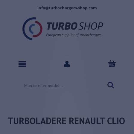
info@turbochargers-shop.com
TURBOLADERE RENAULT CLIO