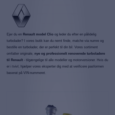
Ejer du en
Renault model Clio
og leder du efter en pålidelig
turbolader? I vores butik kan du nemt finde, matche via numre og
bestille en turbolader, der er perfekt til din bil. Vores sortiment
omfatter originale,
nye og professionelt renoverede turboladere
til Renault
- tilgængelige til alle modeller og motorversioner. Hvis du
er i tvivl, hjælper vores eksperter dig med at verificere pasformen
baserat på VIN-nummeret.